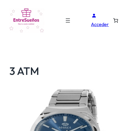
Acceder
3 ATM