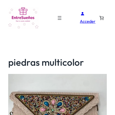
Acceder
piedras multicolor