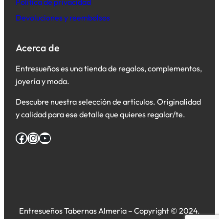
Política de privacidad
Devoluciones y reembolsos
Acerca de
Entresueños es una tienda de regalos, complementos,
joyería y moda.
Descubre nuestra selección de artículos. Originalidad
y calidad para ese detalle que quieres regalar/te.
Facebook
Instagram
YouTube
Entresueños Tabernas Almería – Copyright © 2024.