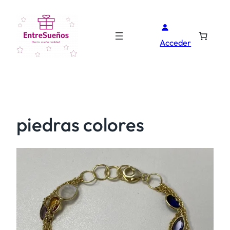
Acceder
piedras colores