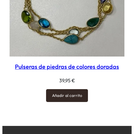
Pulseras de piedras de colores doradas
39,95
€
Añadir al carrito