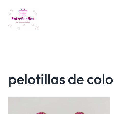
pelotillas de col