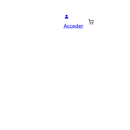
Acceder