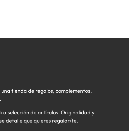
 una tienda de regalos, complementos,
.
a selección de artículos. Originalidad y
se detalle que quieres regalar/te.