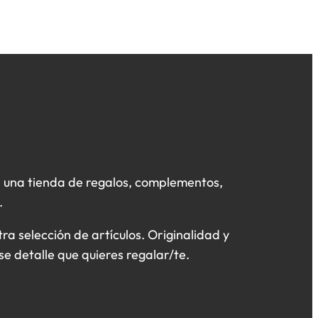
 una tienda de regalos, complementos,
.
a selección de artículos. Originalidad y
se detalle que quieres regalar/te.