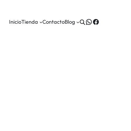
WhatsApp
Facebook
Inicio
Tienda
Contacto
Blog