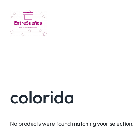
colorida
No products were found matching your selection.