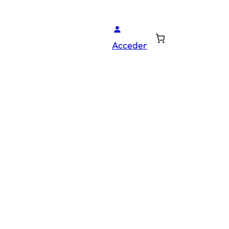
Acceder