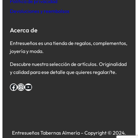
Política de privacidad
Devoluciones y reembolsos
Acerca de
Entresueños es una tienda de regalos, complementos,
joyería y moda.
Descubre nuestra selección de artículos. Originalidad
y calidad para ese detalle que quieres regalar/te.
Facebook
Instagram
YouTube
Entresueños Tabernas Almería – Copyright © 2024.