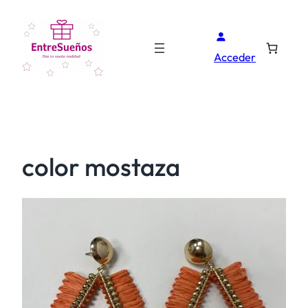
Acceder
color mostaza