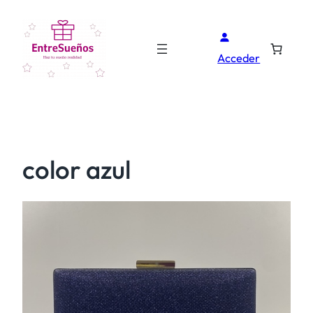
Acceder
color azul