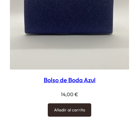
Bolso de Boda Azul
14,00
€
Añadir al carrito