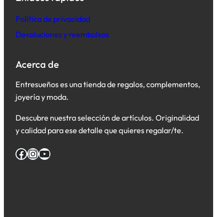
Política de privacidad
Devoluciones y reembolsos
Acerca de
Entresueños es una tienda de regalos, complementos,
joyería y moda.
Descubre nuestra selección de artículos. Originalidad
y calidad para ese detalle que quieres regalar/te.
Facebook
Instagram
YouTube